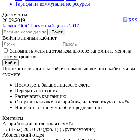
Тарифы на коммунальные ресурсы
Документы
26.09.2019
Баланс ООО Расчетный центр 2017 г.
Поиск
Войти в личный кабинет
Запомнить меня на этом компьютере
Запомнить меня на
этом устройстве
После авторизации на сайте с помощью личного кабинета вы
сможете:
Посмотреть баланс лицевого счета
Передать показания
Распечатать квитанцию
Отправить заявку в аварийно-диспетчерскую службу
Написать в книгу жалоб и предложений
Контакты
Аварийно-диспетчерская служба
+7 (4752) 20-30-70 (доб. 1) (Круглосуточно)
Абонентский отдел