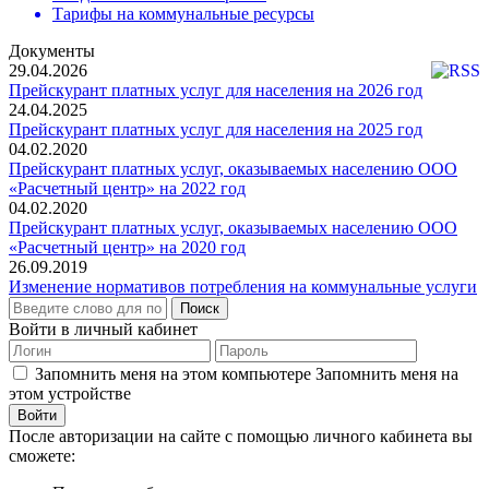
Тарифы на коммунальные ресурсы
Документы
29.04.2026
Прейскурант платных услуг для населения на 2026 год
24.04.2025
Прейскурант платных услуг для населения на 2025 год
04.02.2020
Прейскурант платных услуг, оказываемых населению ООО
«Расчетный центр» на 2022 год
04.02.2020
Прейскурант платных услуг, оказываемых населению ООО
«Расчетный центр» на 2020 год
26.09.2019
Изменение нормативов потребления на коммунальные услуги
Поиск
Войти в личный кабинет
Запомнить меня на этом компьютере
Запомнить меня на
этом устройстве
После авторизации на сайте с помощью личного кабинета вы
сможете: