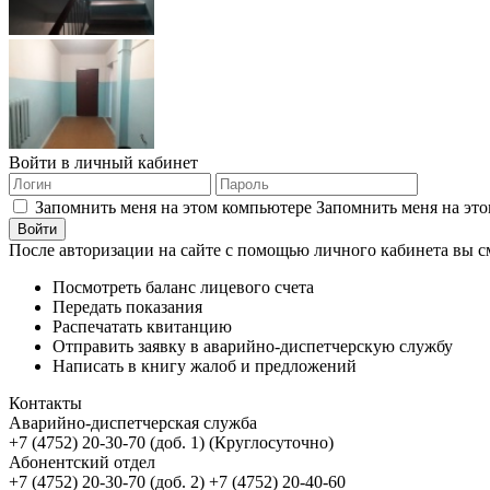
Войти в личный кабинет
Запомнить меня на этом компьютере
Запомнить меня на это
После авторизации на сайте с помощью личного кабинета вы с
Посмотреть баланс лицевого счета
Передать показания
Распечатать квитанцию
Отправить заявку в аварийно-диспетчерскую службу
Написать в книгу жалоб и предложений
Контакты
Аварийно-диспетчерская служба
+7 (4752) 20-30-70 (доб. 1) (Круглосуточно)
Абонентский отдел
+7 (4752) 20-30-70 (доб. 2) +7 (4752) 20-40-60