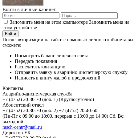
Войти в личный кабинет
Запомнить меня на этом компьютере
Запомнить меня на
этом устройстве
После авторизации на сайте с помощью личного кабинета вы
сможете:
Посмотреть баланс лицевого счета
Передать показания
Распечатать квитанцию
Отправить заявку в аварийно-диспетчерскую службу
Написать в книгу жалоб и предложений
Контакты
Аварийно-диспетчерская служба
+7 (4752) 20-30-70 (доб. 1) (Круглосуточно)
Абонентский отдел
+7 (4752) 20-30-70 (доб. 2) +7 (4752) 20-40-60
(Пн-Пт с 09:00 до 18:00. перерыв с 13:00 до 14:00) Сб, Вс:
выходной.
rasch-centr@mail.ru
Директор УК