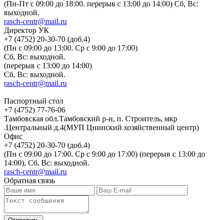
(Пн-Пт с 09:00 до 18:00. перерыв с 13:00 до 14:00) Сб, Вс:
выходной.
rasch-centr@mail.ru
Директор УК
+7 (4752) 20-30-70 (доб.4)
(Пн с 09:00 до 13:00. Ср с 9:00 до 17:00)
Сб, Вс: выходной.
(перерыв с 13:00 до 14:00)
Сб, Вс: выходной.
rasch-centr@mail.ru
Паспортный стол
+7 (4752) 77-76-06
Тамбовская обл.Тамбовский р-н, п. Строитель, мкр
.Центральный д.4(МУП Цнинский хозяйственный центр)
Офис
+7 (4752) 20-30-70 (доб.4)
(Пн с 09:00 до 17:00. Ср с 9:00 до 17:00) (перерыв с 13:00 до
14:00), Сб, Вс: выходной.
rasch-centr@mail.ru
Обратная связь