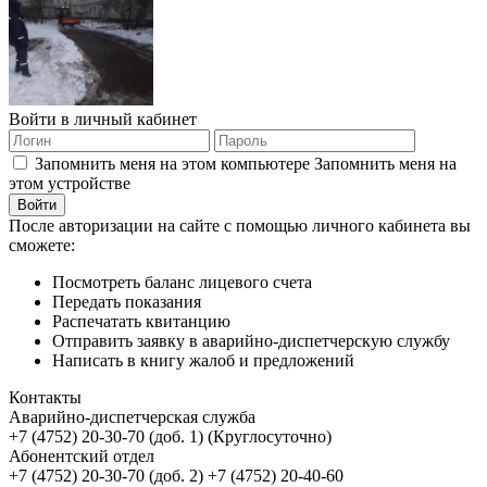
Войти в личный кабинет
Запомнить меня на этом компьютере
Запомнить меня на
этом устройстве
После авторизации на сайте с помощью личного кабинета вы
сможете:
Посмотреть баланс лицевого счета
Передать показания
Распечатать квитанцию
Отправить заявку в аварийно-диспетчерскую службу
Написать в книгу жалоб и предложений
Контакты
Аварийно-диспетчерская служба
+7 (4752) 20-30-70 (доб. 1) (Круглосуточно)
Абонентский отдел
+7 (4752) 20-30-70 (доб. 2) +7 (4752) 20-40-60